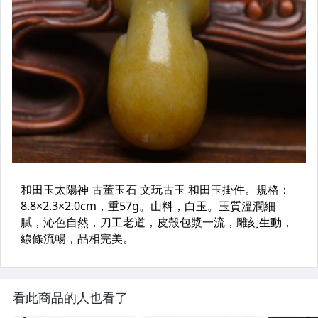
看此商品的人也看了