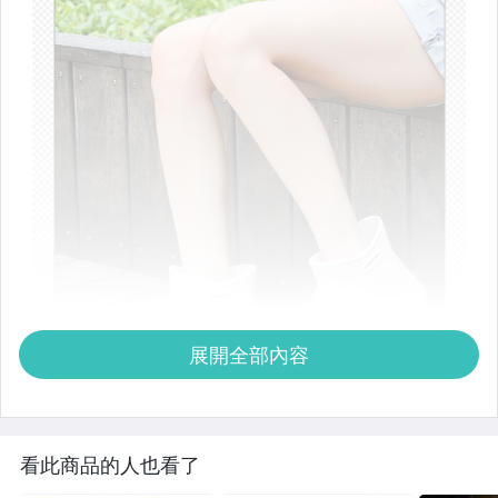
展開全部內容
看此商品的人也看了