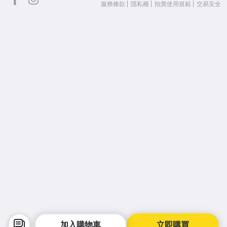
服務條款
隱私權
拍賣使用規範
交易安全
加入購物車
立即購買