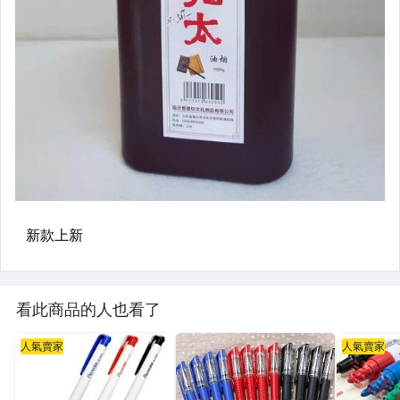
看此商品的人也看了
人氣賣家
人氣賣家