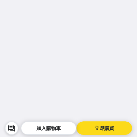
加入購物車
立即購買