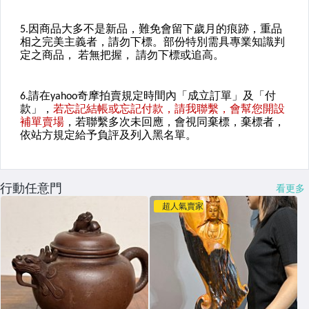
行動任意門
看更多
超人氣賣家