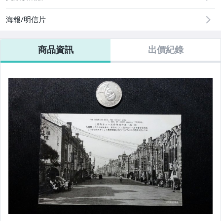
海報/明信片
商品資訊
出價紀錄