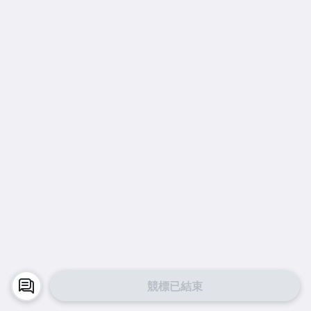
競標已結束