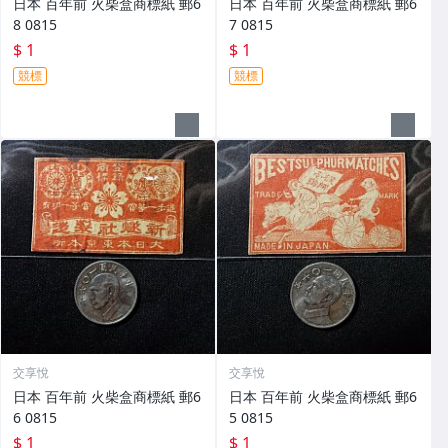
日本 百年前 火柴盒商標紙 郵6
日本 百年前 火柴盒商標紙 郵6
8 0815
7 0815
$ 1
$ 1
競標
競標
交享悅
交享悅
日本 百年前 火柴盒商標紙 郵6
日本 百年前 火柴盒商標紙 郵6
6 0815
5 0815
$ 1
$ 1