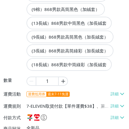
(9棉）868男款高筒黑色（加絨套）
(13長絨）868男款中筒黑色（加長絨套
(9長絨）868男款高筒黑色（加長絨套）
(3長絨）868男款高筒綠彩（加長絨套）
(18長絨）868男款中筒綠彩（加長絨套
數量
運費活動
運費抵用券
週末7-11免運
運費規則
7-ELEVEN取貨付款【單件運費$38】、萊爾
富取貨付款【單件運費$60】、宅配/貨運
付款方式
【單件運費$60】
全新品
商品狀況