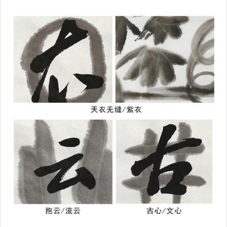
家電與影音視聽