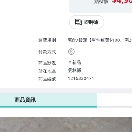
結標價
即時通
運費規則
宅配/貨運【單件運費$100、滿2
付款方式
全新品
商品狀況
雲林縣
所在地區
1216330471
商品編號
商品資訊