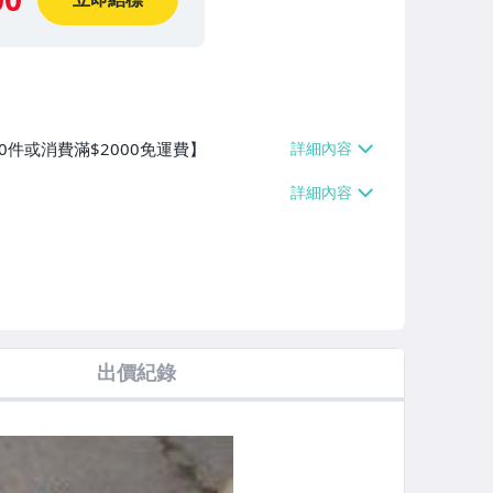
0件或消費滿$2000免運費】
出價紀錄