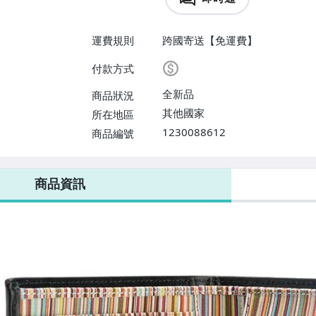
運費規則
跨國寄送【免運費】
付款方式
全新品
商品狀況
其他國家
所在地區
1230088612
商品編號
商品資訊