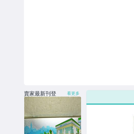
賣家最新刊登
看更多