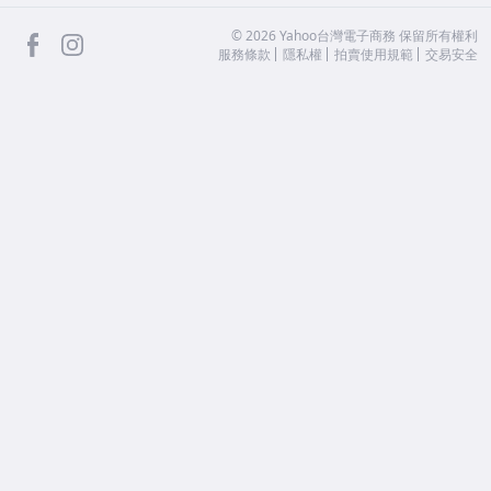
facebook
Instagram
©
2026
Yahoo台灣電子商務 保留所有權利
服務條款
隱私權
拍賣使用規範
交易安全