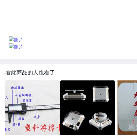
看此商品的人也看了