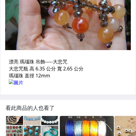
看此商品的人也看了