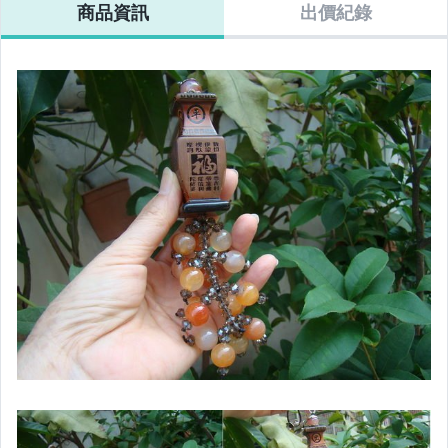
商品資訊
出價紀錄