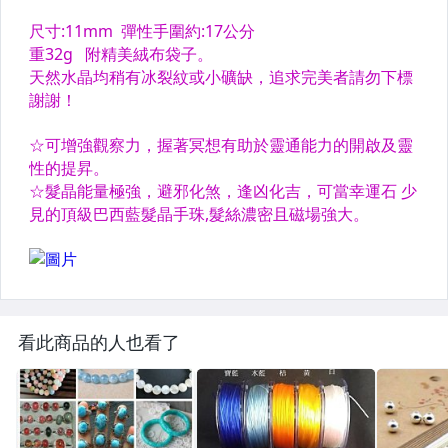
看此商品的人也看了