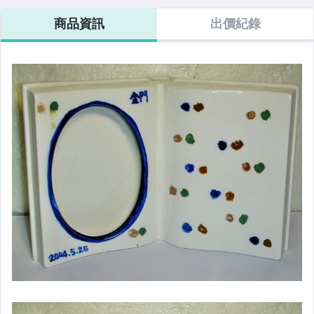
商品資訊
出價紀錄