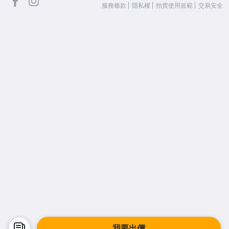
服務條款
隱私權
拍賣使用規範
交易安全
我要出價