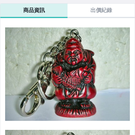
商品資訊
出價紀錄