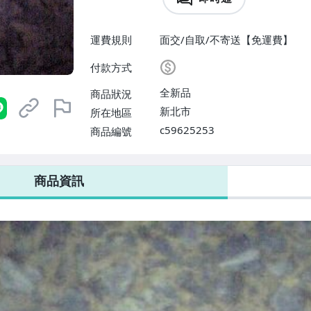
運費規則
面交/自取/不寄送【免運費】
付款方式
全新品
商品狀況
新北市
所在地區
c59625253
商品編號
商品資訊