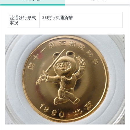
流通發行形式
非現行流通貨幣
狀況