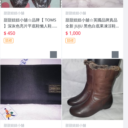
甜甜妞妞小舖
甜甜妞妞小舖
甜甜妞妞小舖☆品牌【 TOMS
甜甜妞妞小舖☆英國品牌真品
】深灰色亮片平底鞋懶人鞋..帆
全新 JUJU 黑色白底果凍涼鞋/
布鞋亮片女款休閒鞋
防水圓頭中跟涼鞋/法式QQ鞋
$ 450
$ 1,000
競標
競標
甜甜妞妞小舖
甜甜妞妞小舖