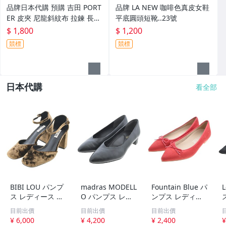
品牌日本代購 預購 吉田 PORT
品牌 LA NEW 咖啡色真皮女鞋
ER 皮夾 尼龍斜紋布 拉鍊 長夾
平底圓頭短靴..23號
黑色
$ 1,800
$ 1,200
競標
競標
日本代購
看全部
BIBI LOU パンプ
madras MODELL
Fountain Blue パ
ス レディース ビ
O パンプス レデ
ンプス レディー
ビルー 中古 古
ィース マドラス
ス ファウンテン
目前出價
目前出價
目前出價
着
モデロ 中古 古
ブルー 中古 古
¥ 6,000
¥ 4,200
¥ 2,400
¥
着
着