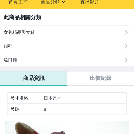
首頁主打
商品分類
直播影片
-
sign
嬰幼兒與孕婦
2
手機、配件與通訊
女包精品與女鞋
玩具、模型與公仔
跟鞋
居家、家具與園藝
魚口鞋
男性精品與服飾
商品資訊
出價紀錄
女裝與服飾配件
手錶與飾品配件
尺寸規格
日本尺寸
女包精品與女鞋
尺碼
8
家電與影音視聽
運動、戶外與休閒