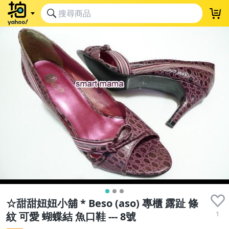
☆甜甜妞妞小舖 * Beso (aso) 專櫃 露趾 條
1
紋 可愛 蝴蝶結 魚口鞋 --- 8號