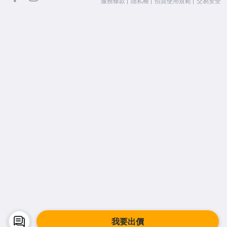
服務條款
隱私權
拍賣使用規範
交易安全
我要出價