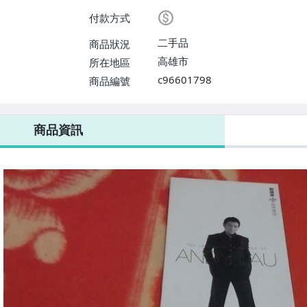
付款方式
二手品
商品狀況
高雄市
所在地區
c96601798
商品編號
商品資訊