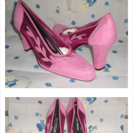
運動、戶外與休閒