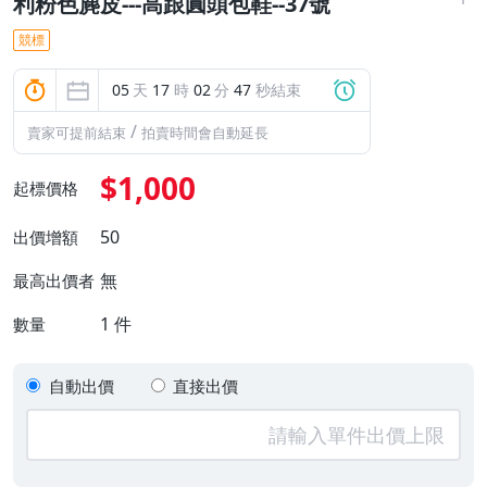
利粉色麂皮---高跟圓頭包鞋--37號
競標
05
天
17
時
02
分
46
秒結束
/
賣家可提前結束
拍賣時間會自動延長
$1,000
起標價格
50
出價增額
無
最高出價者
1
件
數量
自動出價
直接出價