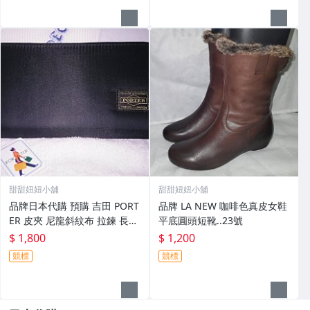
甜甜妞妞小舖
甜甜妞妞小舖
品牌日本代購 預購 吉田 PORT
品牌 LA NEW 咖啡色真皮女鞋
ER 皮夾 尼龍斜紋布 拉鍊 長夾
平底圓頭短靴..23號
黑色
$ 1,800
$ 1,200
競標
競標