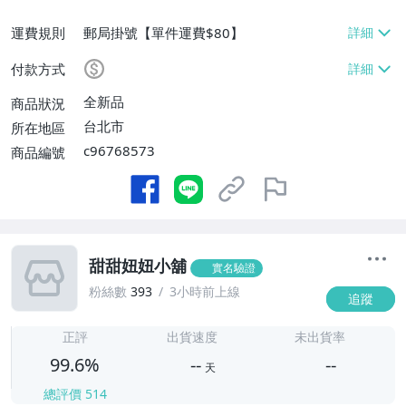
運費規則
郵局掛號【單件運費$80】
付款方式
全新品
商品狀況
台北市
所在地區
c96768573
商品編號
甜甜妞妞小舖
實名驗證
粉絲數
393
3小時前上線
追蹤
-
-
正評
出貨速度
未出貨率
99.6%
--
--
天
總評價
514