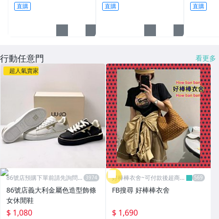
典雅金屬尖頭高跟鞋
韓系尖頭高跟鞋
計 通勤O
直購
直購
直購
感
行動任意門
看更多
超人氣賣家
86號店預購下單前請先詢問數
好棒棒衣舍~可付款後超商取
量
貨
86號店義大利金屬色造型飾條
FB搜尋 好棒棒衣舍
女休閒鞋
$ 1,080
$ 1,690