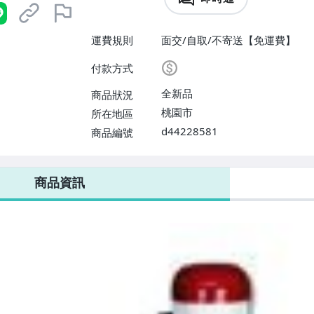
運費規則
面交/自取/不寄送【免運費】
付款方式
全新品
商品狀況
桃園市
所在地區
d44228581
商品編號
商品資訊