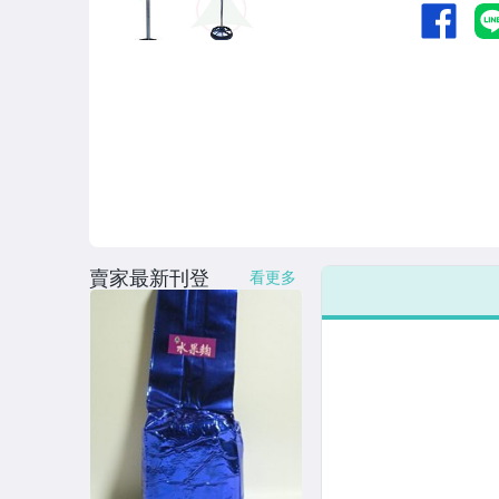
賣家最新刊登
看更多