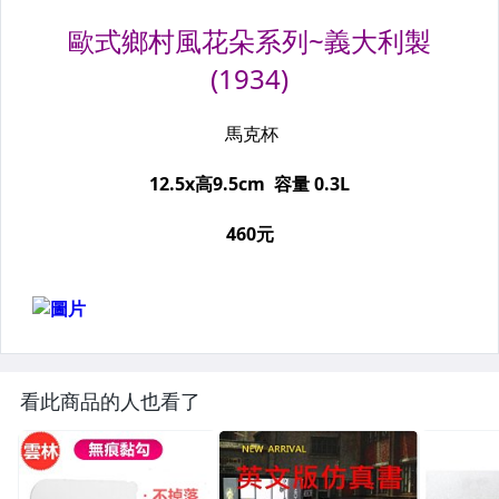
看此商品的人也看了