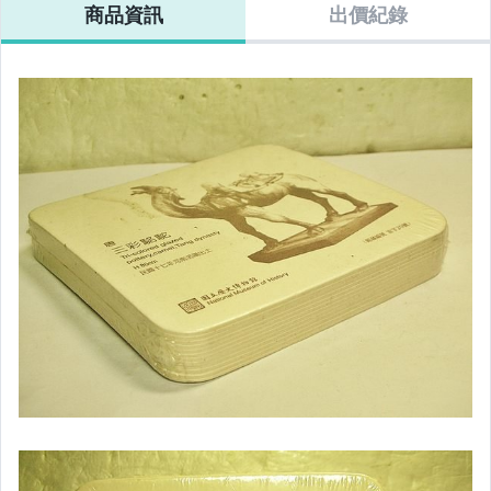
商品資訊
出價紀錄