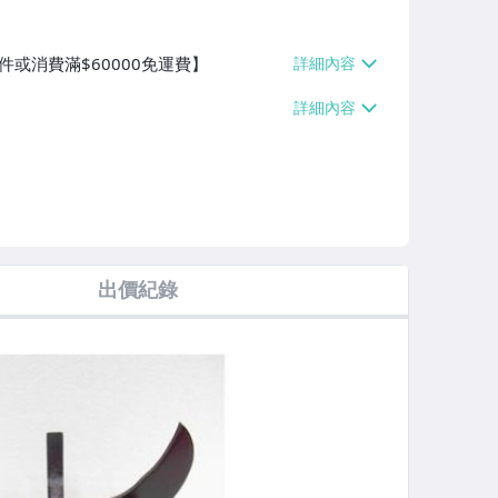
件或消費滿$60000免運費】
出價紀錄