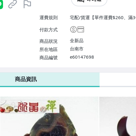
運費規則
宅配/貨運【單件運費$260、滿3
付款方式
全新品
商品狀況
台南市
所在地區
e60147698
商品編號
商品資訊