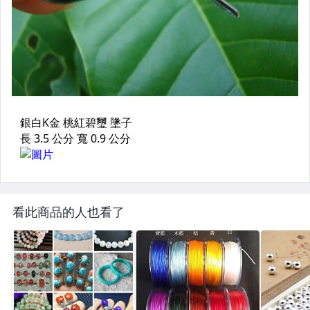
看此商品的人也看了