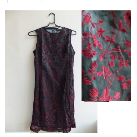
運動、戶外與休閒