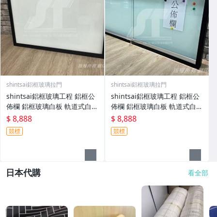
shintsai鋁框玻璃拉門
shintsai鋁框玻璃拉門
shintsai鋁框玻璃工程 鋁框公
shintsai鋁框玻璃工程 鋁框公
佈欄 鋁框玻璃白板 軌道式白板
佈欄 鋁框玻璃白板 軌道式白板
公告欄白板 磁性玻璃白板
公告欄白板 磁性玻璃白板
$ 8,888
$ 8,888
競標
競標
日本代購
看全部