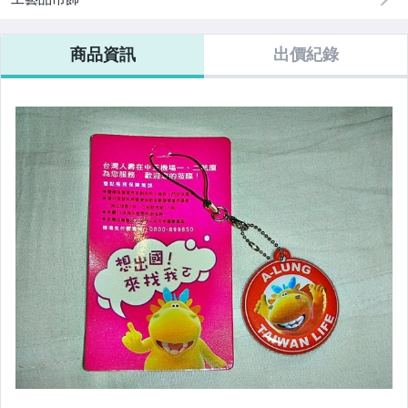
商品資訊
出價紀錄