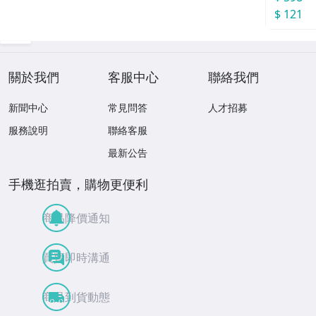
$ 121
關於我們
客服中心
聯絡我們
新聞中心
常見問答
人才招募
服務說明
聯絡客服
最新公告
手機逛拍賣，購物更便利
商品降價通知
買賣即時溝通
商品到貨動態