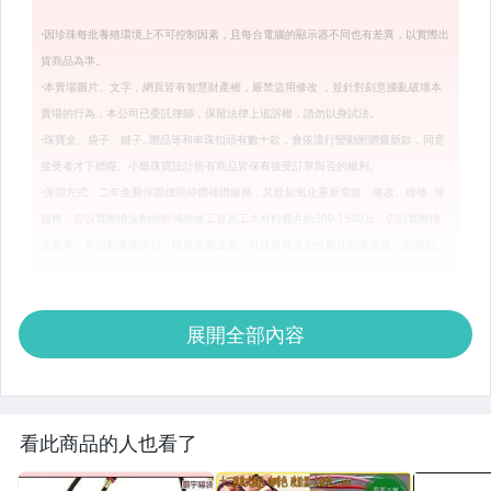
展開全部內容
看此商品的人也看了