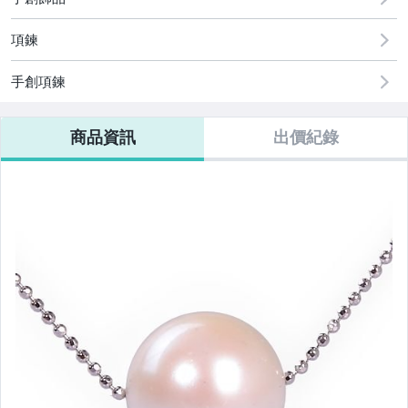
項鍊
手創項鍊
商品資訊
出價紀錄