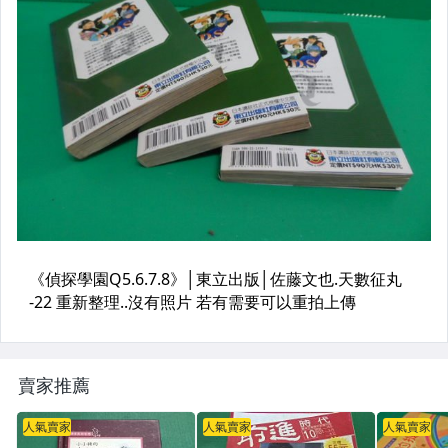
賣家推薦
人氣賣家
人氣賣家
人氣賣家