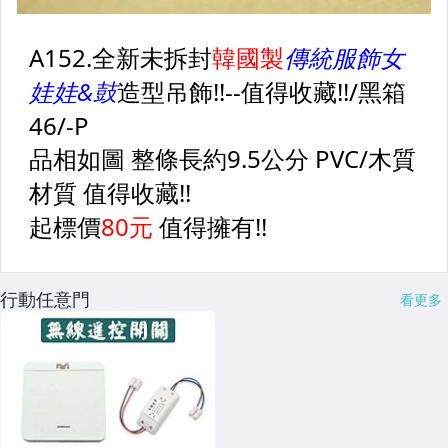
行動任意門
看更多