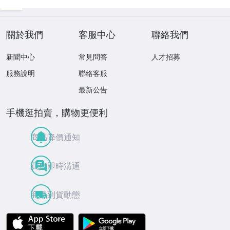
關於我們
客服中心
聯絡我們
新聞中心
常見問答
人才招募
服務說明
聯絡客服
最新公告
手機逛拍賣，購物更便利
商品降價通知
買賣即時溝通
商品到貨動態
APP Store
Google Play