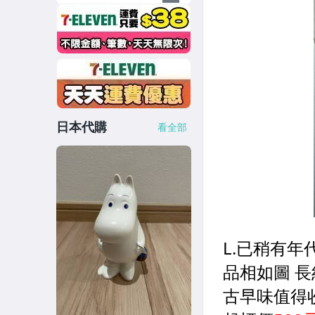
日本代購
看全部