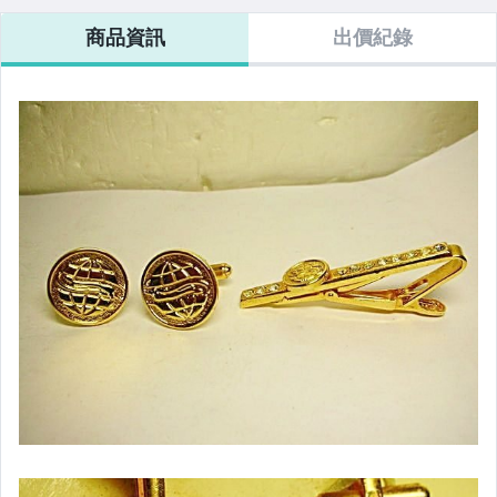
商品資訊
出價紀錄