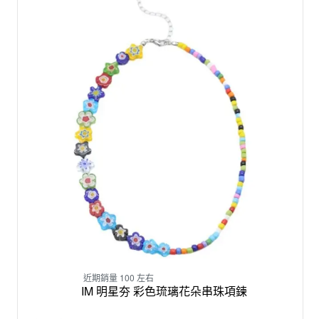
近期銷量 100 左右
IM 明星夯 彩色琉璃花朵串珠項鍊