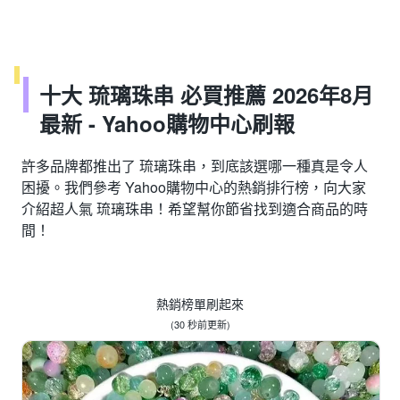
十大 琉璃珠串 必買推薦 2026年8月
最新 - Yahoo購物中心刷報
許多品牌都推出了 琉璃珠串，到底該選哪一種真是令人
困擾。我們參考 Yahoo購物中心的熱銷排行榜，向大家
介紹超人氣 琉璃珠串！希望幫你節省找到適合商品的時
間！
熱銷榜單刷起來
(
30 秒前
更新)