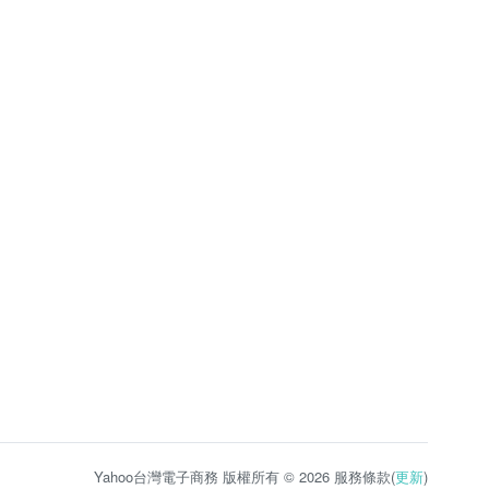
Yahoo台灣電子商務 版權所有 © 2026 服務條款(
更新
)