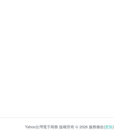
Yahoo台灣電子商務 版權所有 © 2026 服務條款(
更新
)