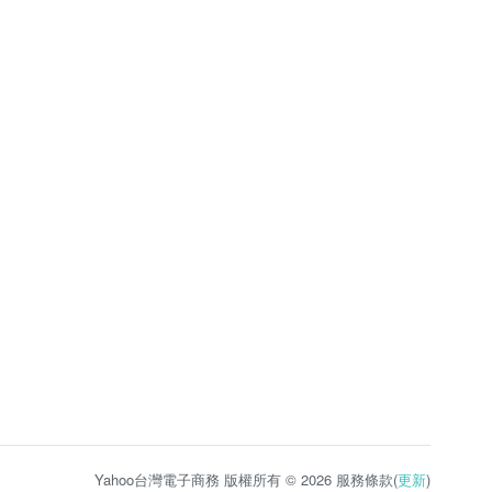
Yahoo台灣電子商務 版權所有 © 2026 服務條款(
更新
)