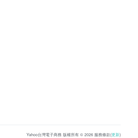
Yahoo台灣電子商務 版權所有 © 2026 服務條款(
更新
)