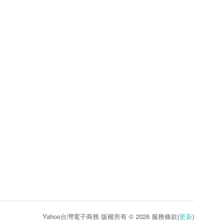
Yahoo台灣電子商務 版權所有 © 2026 服務條款(
更新
)