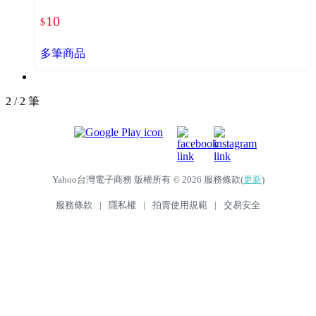
10
$
多筆商品
2 / 2 筆
Yahoo台灣電子商務 版權所有 © 2026 服務條款(
更新
)
服務條款
|
隱私權
|
拍賣使用規範
|
交易安全