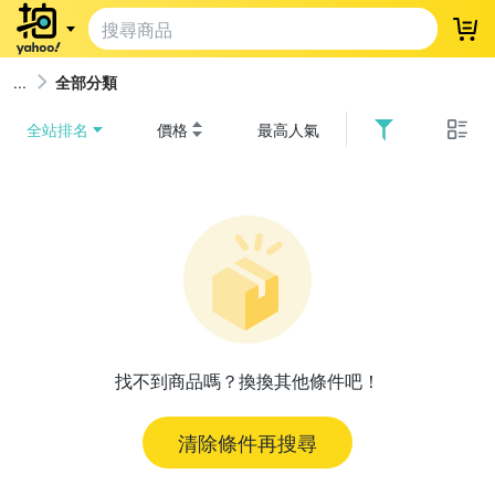
登
全部分類
全站排名
價格
最高人氣
找不到商品嗎？換換其他條件吧！
清除條件再搜尋