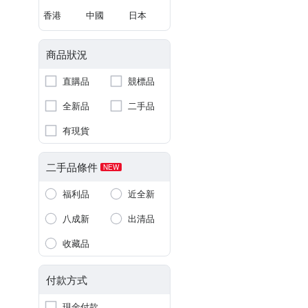
香港
中國
日本
商品狀況
直購品
競標品
全新品
二手品
有現貨
二手品條件
NEW
福利品
近全新
八成新
出清品
收藏品
付款方式
現金付款