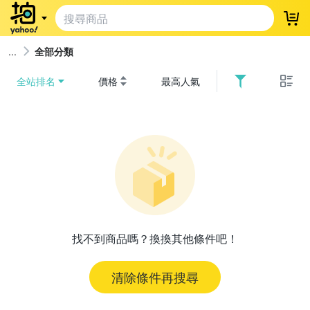
登
全部分類
全站排名
價格
最高人氣
找不到商品嗎？換換其他條件吧！
清除條件再搜尋