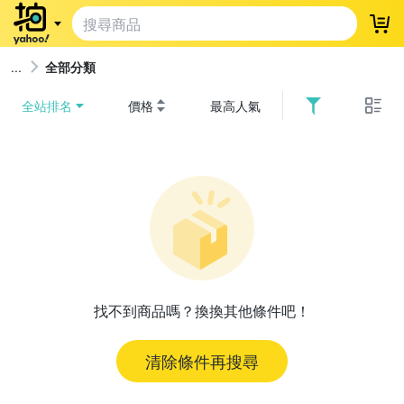
登
全部分類
全站排名
價格
最高人氣
找不到商品嗎？換換其他條件吧！
清除條件再搜尋