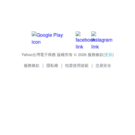
Yahoo台灣電子商務 版權所有 © 2026 服務條款(
更新
)
服務條款
|
隱私權
|
拍賣使用規範
|
交易安全