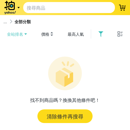
登
全部分類
全站排名
價格
最高人氣
找不到商品嗎？換換其他條件吧！
清除條件再搜尋